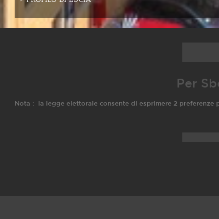
Per Sb
Nota : la legge elettorale consente di esprimere 2 preferenz